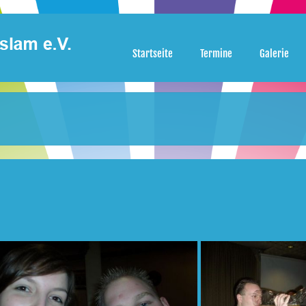
Startseite
Termine
Galerie