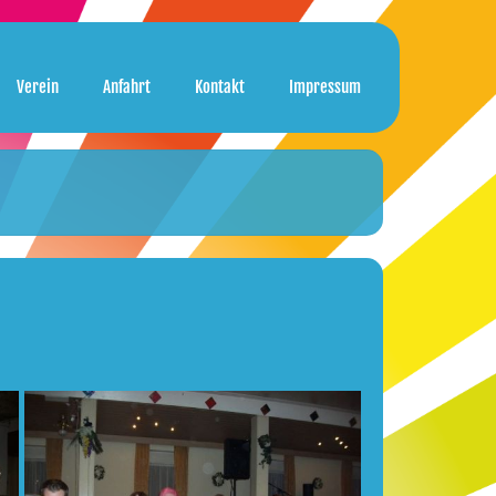
Verein
Anfahrt
Kontakt
Impressum