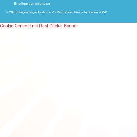
Einwilligungen widerrufen
© 2026 Fliegenberger Faslam e.V. - WordPress Theme by
Kadence WP
Cookie Consent mit Real Cookie Banner