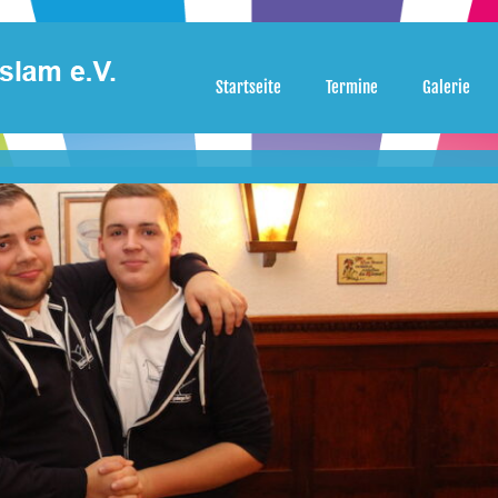
Startseite
Termine
Galerie