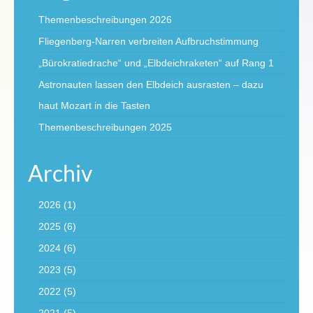
Themenbeschreibungen 2026
Fliegenberg-Narren verbreiten Aufbruchstimmung
„Bürokratiedrache“ und „Elbdeichraketen“ auf Rang 1
Astronauten lassen den Elbdeich ausrasten – dazu
haut Mozart in die Tasten
Themenbeschreibungen 2025
Archiv
2026
(1)
2025
(6)
2024
(6)
2023
(5)
2022
(5)