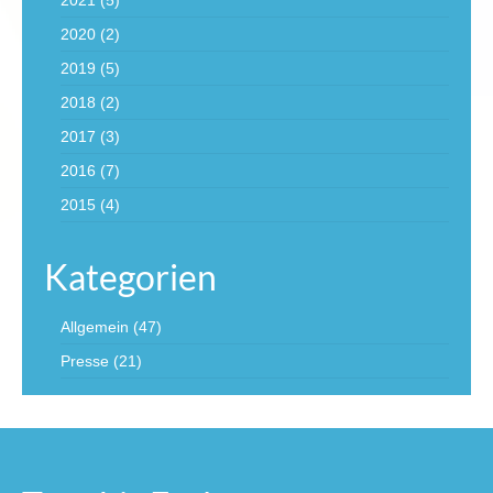
2021
(5)
2020
(2)
2019
(5)
2018
(2)
2017
(3)
2016
(7)
2015
(4)
Kategorien
Allgemein
(47)
Presse
(21)