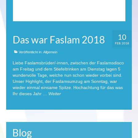
10
Das war Faslam 2018
FEB. 2018
Veröffentlicht in:
Allgemein
Liebe Faslamsbrüder/-innen, zwischen der Faslamsdisco
am Freitag und dem Stiefeltrinken am Dienstag lagen 5
wundervolle Tage, welche nun schon wieder vorbei sind.
Unser Highlight, der Faslamsumzug am Sonntag, war
wieder einmal einsame Spitze. Hochachtung für das was
Ihr dieses Jahr …
Weiter
Blog