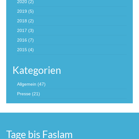
2020
(2)
2019
(5)
2018
(2)
2017
(3)
2016
(7)
2015
(4)
Kategorien
Allgemein
(47)
Presse
(21)
Tage bis Faslam