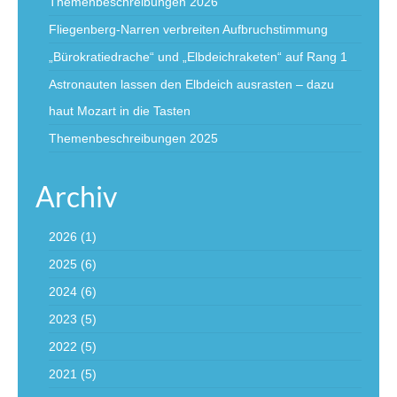
Themenbeschreibungen 2026
Fliegenberg-Narren verbreiten Aufbruchstimmung
„Bürokratiedrache“ und „Elbdeichraketen“ auf Rang 1
Astronauten lassen den Elbdeich ausrasten – dazu
haut Mozart in die Tasten
Themenbeschreibungen 2025
Archiv
2026
(1)
2025
(6)
2024
(6)
2023
(5)
2022
(5)
2021
(5)