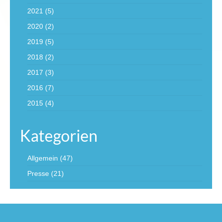
2021
(5)
2020
(2)
2019
(5)
2018
(2)
2017
(3)
2016
(7)
2015
(4)
Kategorien
Allgemein
(47)
Presse
(21)