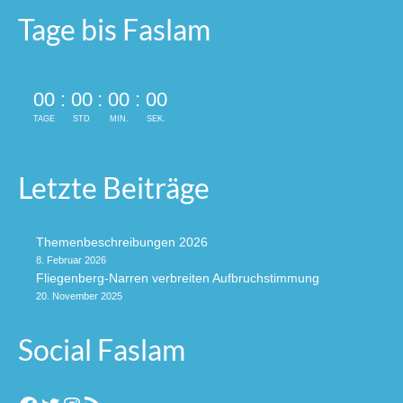
Tage bis Faslam
00
:
00
:
00
:
00
TAGE
STD
MIN.
SEK.
Letzte Beiträge
Themenbeschreibungen 2026
8. Februar 2026
Fliegenberg-Narren verbreiten Aufbruchstimmung
20. November 2025
Social Faslam