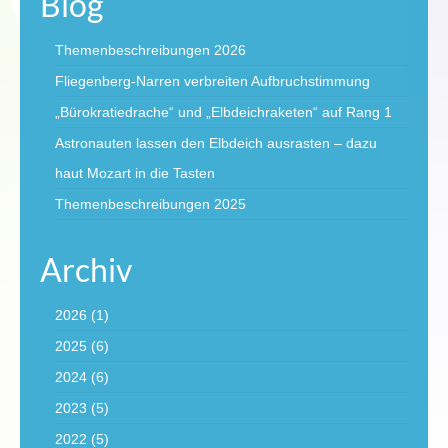
Blog
Themenbeschreibungen 2026
Fliegenberg-Narren verbreiten Aufbruchstimmung
„Bürokratiedrache“ und „Elbdeichraketen“ auf Rang 1
Astronauten lassen den Elbdeich ausrasten – dazu
haut Mozart in die Tasten
Themenbeschreibungen 2025
Archiv
2026
(1)
2025
(6)
2024
(6)
2023
(5)
2022
(5)